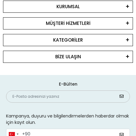
KURUMSAL
MÜŞTERİ HİZMETLERİ
KATEGORİLER
BİZE ULAŞIN
E-Bülten
Kampanya, duyuru ve bilgilendirmelerden haberdar olmak
için kayıt olun.