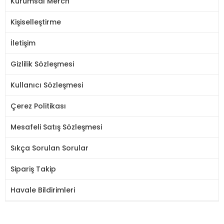
Kurumsal Merch
Kişiselleştirme
İletişim
Gizlilik Sözleşmesi
Kullanıcı Sözleşmesi
Çerez Politikası
Mesafeli Satış Sözleşmesi
Sıkça Sorulan Sorular
Sipariş Takip
Havale Bildirimleri