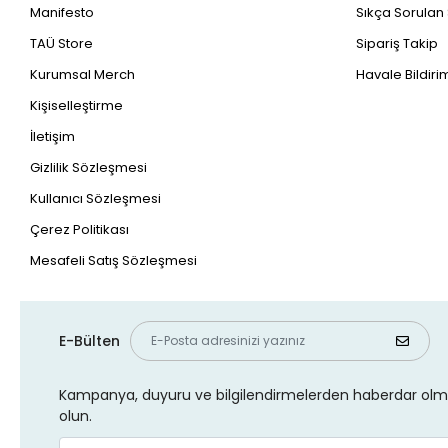
Manifesto
Sıkça Sorulan
TAÜ Store
Sipariş Takip
Kurumsal Merch
Havale Bildirim
Kişiselleştirme
İletişim
Gizlilik Sözleşmesi
Kullanıcı Sözleşmesi
Çerez Politikası
Mesafeli Satış Sözleşmesi
E-Bülten
Kampanya, duyuru ve bilgilendirmelerden haberdar olma
olun.