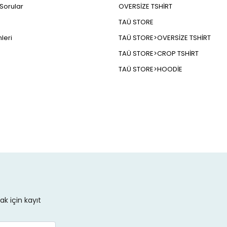
 Sorular
OVERSİZE TSHİRT
TAÜ STORE
leri
TAÜ STORE>OVERSİZE TSHİRT
TAÜ STORE>CROP TSHİRT
TAÜ STORE>HOODİE
k için kayıt