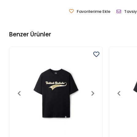
Favorilerime Ekle
Tavsiy
Benzer Ürünler