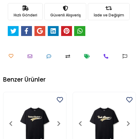
Hızlı Gönderi
Güvenli Alışveriş
İade ve Değişim
Benzer Ürünler