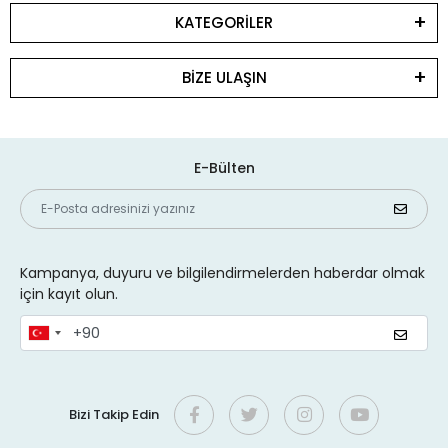
KATEGORİLER
BİZE ULAŞIN
E-Bülten
Kampanya, duyuru ve bilgilendirmelerden haberdar olmak
için kayıt olun.
Bizi Takip Edin