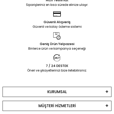
Hızlı Teslimat
Siparişleriniz en kısa sürede elinize ulaşır.
Güvenli Alışveriş
Güvenli ve kolay ödeme sistemi
Geniş Ürün Yelpazesi
Binlerce ürün ve kampanya seçeneği
7 / 24 DESTEK
Öneri ve şikayetlerinizi bize iletebilirsiniz.
KURUMSAL
MÜŞTERİ HİZMETLERİ